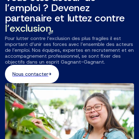
l’emploi ? Devenez
partenaire et luttez contre
l’exclusion.
Pour lutter contre l’exclusion des plus fragiles il est
important d’unir ses forces avec l’ensemble des acteurs
de l’emploi. Nos équipes, expertes en recrutement et en
accompagnement professionnel, se sont fixer des
objectifs dans un esprit Gagnant-Gagnant.
Nous contacter